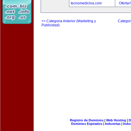
tecnomedicina.com
Ofertar
<< Categoria Anterior (Marketing y
Categori
Publicidad)
Registro de Dominios
|
Web Hosting
|
D
Dominios Expirados
|
Industrias
|
Indu