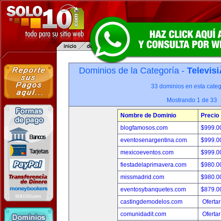
Dominios de la Categoría -
Televis
33 dominios en esta categ
Mostrando 1 de 33
Nombre de Dominio
Precio
blogfamosos.com
$999.
eventosenargentina.com
$999.
mexicoeventos.com
$999.
fiestadelaprimavera.com
$980.
missmadrid.com
$980.
eventosybanquetes.com
$879.
castingdemodelos.com
Ofertar
comunidadit.com
Ofertar