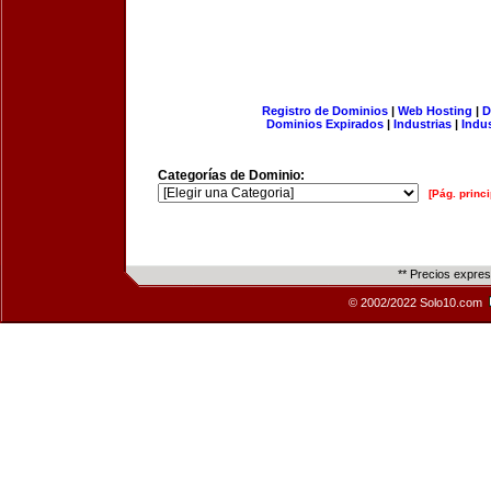
Registro de Dominios
|
Web Hosting
|
D
Dominios Expirados
|
Industrias
|
Indu
Categorías de Dominio:
[Pág. princi
** Precios expre
© 2002/2022 Solo10.com