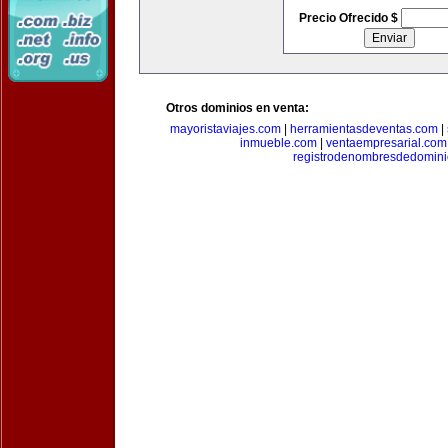
Precio Ofrecido $
Otros dominios en venta:
mayoristaviajes.com
|
herramientasdeventas.com
|
inmueble.com
|
ventaempresarial.com
registrodenombresdedomin