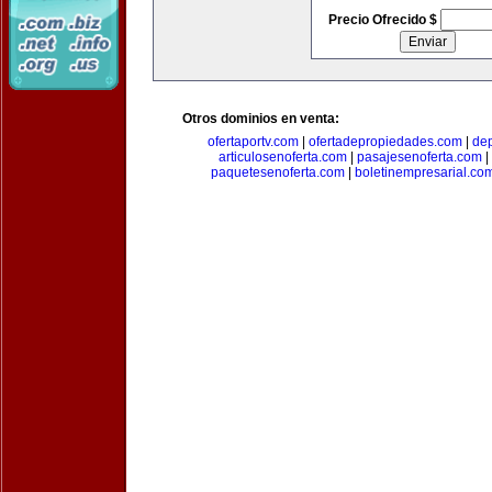
Precio Ofrecido $
Otros dominios en venta:
ofertaportv.com
|
ofertadepropiedades.com
|
de
articulosenoferta.com
|
pasajesenoferta.com
|
paquetesenoferta.com
|
boletinempresarial.co