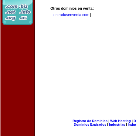
Otros dominios en venta:
entradasenventa.com
|
Registro de Dominios
|
Web Hosting
|
D
Dominios Expirados
|
Industrias
|
Indu