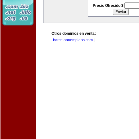
Precio Ofrecido $
Otros dominios en venta:
barcelonaempleos.com
|