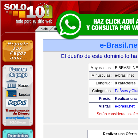
e-Brasil.ne
El dueño de este dominio lo ha
Mayusculas:
E-BRASIL.NE
Minusculas:
e-brasil.net
Longitud:
8 caracteres
Categorias:
PaÃ­ses y Ci
Precio:
Realizar una 
Visitar!
e-brasil.net
Serán consideradas ofer
Realizar una Oferta