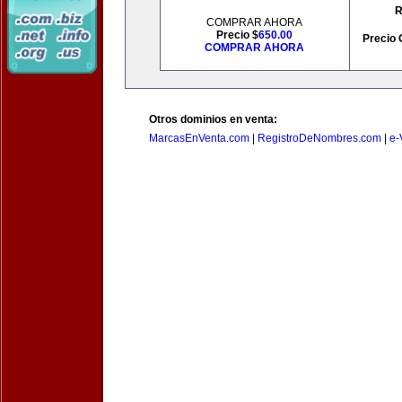
R
COMPRAR AHORA
Precio $
650.00
Precio 
COMPRAR AHORA
Otros dominios en venta:
MarcasEnVenta.com
|
RegistroDeNombres.com
|
e-