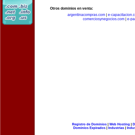
Otros dominios en venta:
argentinacompras.com
|
e-capacitacion.
comerciosynegocios.com
|
e-pa
Registro de Dominios
|
Web Hosting
|
D
Dominios Expirados
|
Industrias
|
Indu