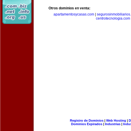
Otros dominios en venta:
apartamentosycasas.com
|
segurosinmobiliarios
centrotecnologia.com
Registro de Dominios
|
Web Hosting
|
D
Dominios Expirados
|
Industrias
|
Indu