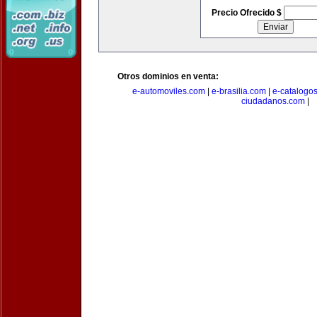
Precio Ofrecido $
Otros dominios en venta:
e-automoviles.com
|
e-brasilia.com
|
e-catalogo
ciudadanos.com
|