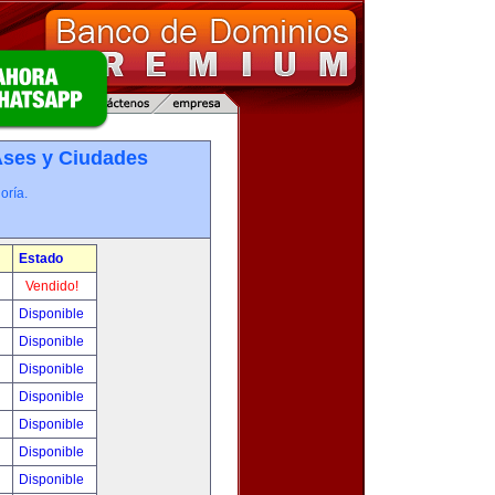
­ses y Ciudades
oría.
Estado
!
Vendido!
!
Disponible
!
Disponible
!
Disponible
!
Disponible
!
Disponible
!
Disponible
!
Disponible